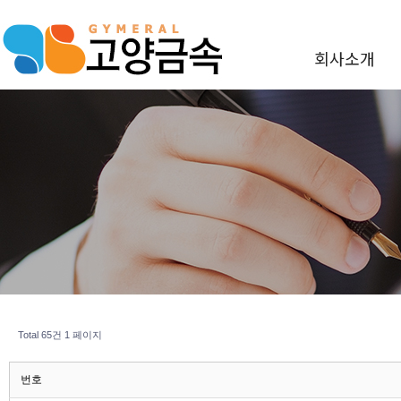
회사소개
Total 65건
1 페이지
번호