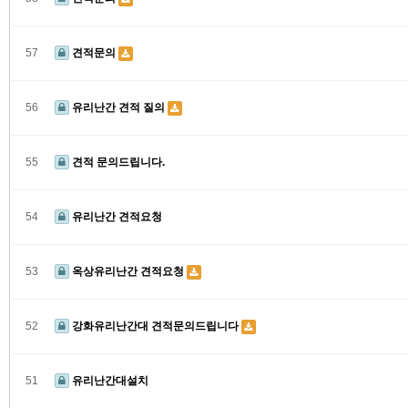
57
견적문의
56
유리난간 견적 질의
55
견적 문의드립니다.
54
유리난간 견적요청
53
옥상유리난간 견적요청
52
강화유리난간대 견적문의드립니다
51
유리난간대설치